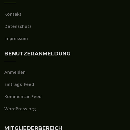
Kontakt
Datenschutz
Impressum
BENUTZERANMELDUNG
Anmelden
Eintrags-Feed
Kommentar-Feed
WordPress.org
MITGLIEDERBEREICH