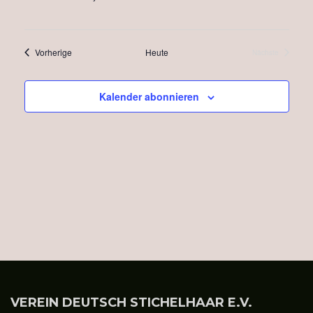
Veranstaltungen
Vorherige
Heute
Nächste
Veranstaltung
Kalender abonnieren
VEREIN DEUTSCH STICHELHAAR E.V.