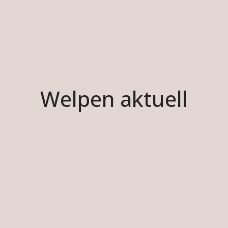
Welpen aktuell