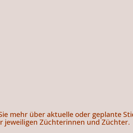
Sie mehr über aktuelle oder geplante S
r jeweiligen Züchterinnen und Züchter.