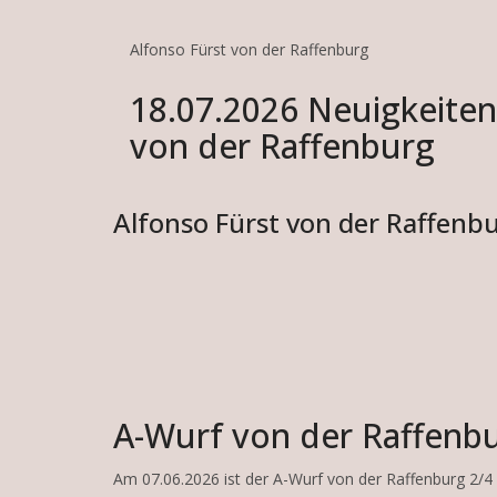
Alfonso Fürst von der Raffenburg
18.07.2026 Neuigkeite
von der Raffenburg
Alfonso Fürst von der Raffenb
A-Wurf von der Raffenbur
Am 07.06.2026 ist der A-Wurf von der Raffenburg 2/4