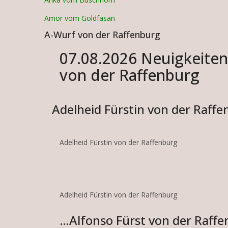
Amor vom Goldfasan
A-Wurf von der Raffenburg
07.08.2026 Neuigkeite
von der Raffenburg
Adelheid Fürstin von der Raff
Adelheid Fürstin von der Raffenburg
Adelheid Fürstin von der Raffenburg
…Alfonso Fürst von der Raff