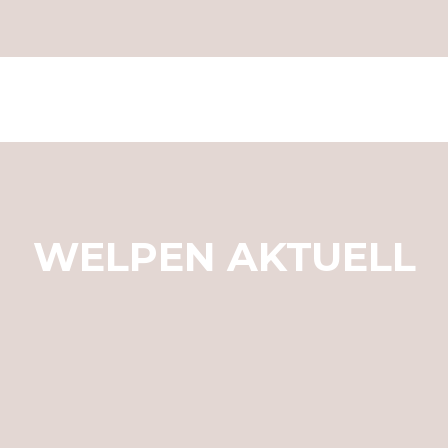
WELPEN AKTUELL