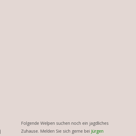
Folgende Welpen suchen noch ein jagdliches
n
Zuhause. Melden Sie sich gerne bei
Jürgen