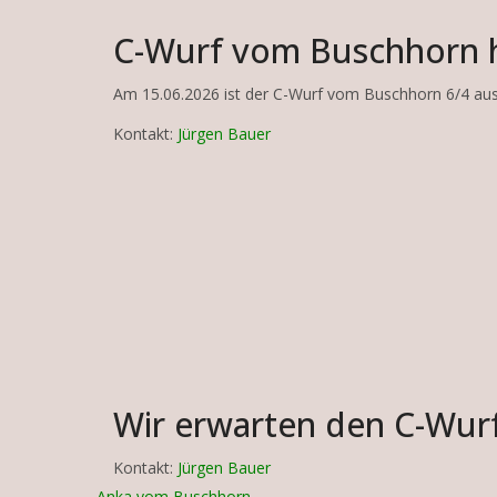
C-Wurf vom Buschhorn ha
Am 15.06.2026 ist der C-Wurf vom Buschhorn 6/4 au
Kontakt:
Jürgen Bauer
Wir erwarten den C-Wu
Kontakt:
Jürgen Bauer
Anka vom Buschhorn