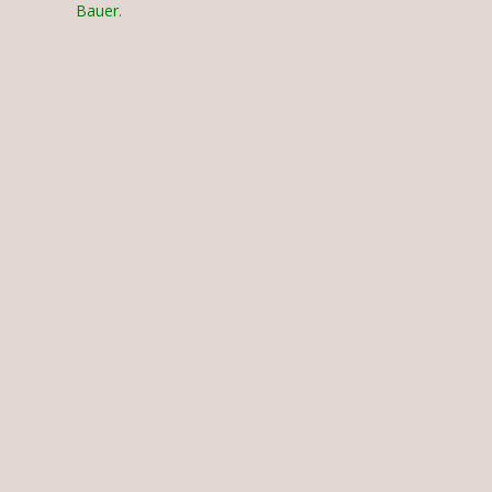
Bauer.