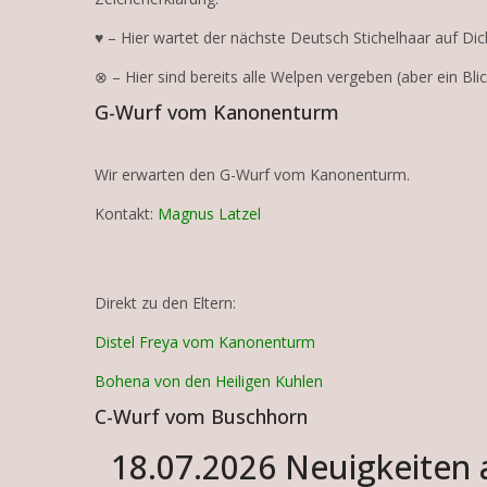
♥ – Hier wartet der nächste Deutsch Stichelhaar auf Dic
⊗ – Hier sind bereits alle Welpen vergeben (aber ein Blick
G-Wurf vom Kanonenturm
Wir erwarten den G-Wurf vom Kanonenturm.
Kontakt:
Magnus Latzel
Direkt zu den Eltern:
Distel Freya vom Kanonenturm
Bohena von den Heiligen Kuhlen
C-Wurf vom Buschhorn
18.07.2026 Neuigkeiten