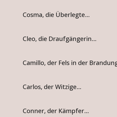
Cosma, die Überlegte…
Cleo, die Draufgängerin…
Camillo, der Fels in der Brandu
Carlos, der Witzige…
Conner, der Kämpfer…