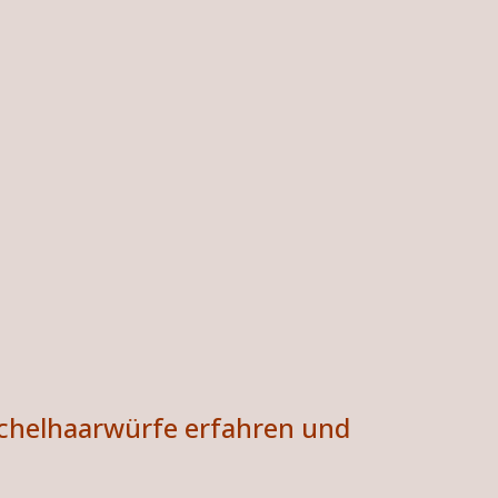
tichelhaarwürfe erfahren und