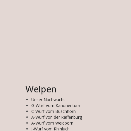
Welpen
Unser Nachwuchs
G-Wurf vom Kanonenturm
C-Wurf vom Buschhorn
A-Wurf von der Raffenburg
A-Wurf vom Weidborn
J-Wurf vom Rhinluch