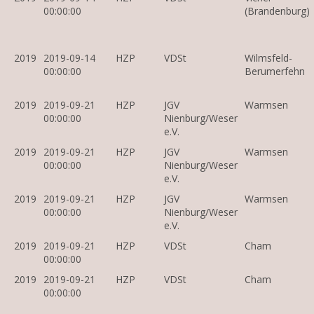
00:00:00
(Brandenburg)
2019
2019-09-14
HZP
VDSt
Wilmsfeld-
00:00:00
Berumerfehn
2019
2019-09-21
HZP
JGV
Warmsen
00:00:00
Nienburg/Weser
e.V.
2019
2019-09-21
HZP
JGV
Warmsen
00:00:00
Nienburg/Weser
e.V.
2019
2019-09-21
HZP
JGV
Warmsen
00:00:00
Nienburg/Weser
e.V.
2019
2019-09-21
HZP
VDSt
Cham
00:00:00
2019
2019-09-21
HZP
VDSt
Cham
00:00:00