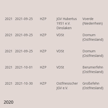
2021
2021-09-25
HZP
JGV Hubertus
Voerde
1951 e.V.
(Niederrhein)
Dinslaken
2021
2021-09-25
HZP
VDSt
Dornum
(Ostfriesland)
2021
2021-09-25
HZP
VDSt
Dornum
(Ostfriesland)
2021
2021-10-01
HZP
VDSt
Berumerfehn
(Ostfriesland)
2021
2021-10-30
HZP
Ostfriesischer
Großefehn
JGV e.V.
(Ostfriesland)
2020