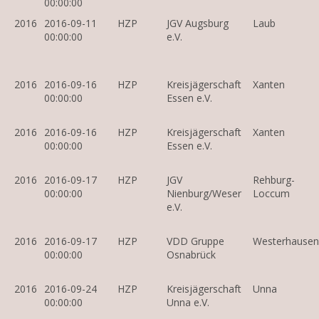
00:00:00
2016
2016-09-11
HZP
JGV Augsburg
Laub
00:00:00
e.V.
2016
2016-09-16
HZP
Kreisjägerschaft
Xanten
00:00:00
Essen e.V.
2016
2016-09-16
HZP
Kreisjägerschaft
Xanten
00:00:00
Essen e.V.
2016
2016-09-17
HZP
JGV
Rehburg-
00:00:00
Nienburg/Weser
Loccum
e.V.
2016
2016-09-17
HZP
VDD Gruppe
Westerhausen
00:00:00
Osnabrück
2016
2016-09-24
HZP
Kreisjägerschaft
Unna
00:00:00
Unna e.V.