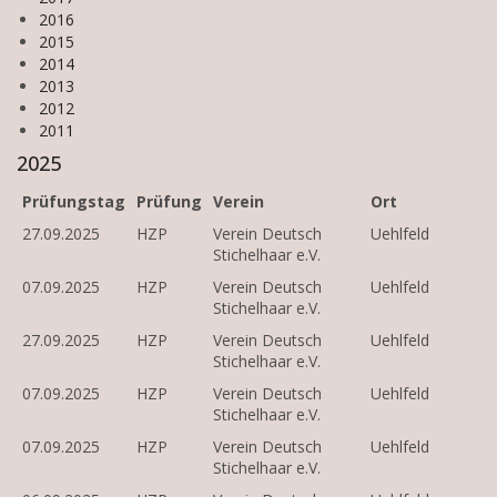
2016
2015
2014
2013
2012
2011
2025
Prüfungstag
Prüfung
Verein
Ort
27.09.2025
HZP
Verein Deutsch
Uehlfeld
Stichelhaar e.V.
07.09.2025
HZP
Verein Deutsch
Uehlfeld
Stichelhaar e.V.
27.09.2025
HZP
Verein Deutsch
Uehlfeld
Stichelhaar e.V.
07.09.2025
HZP
Verein Deutsch
Uehlfeld
Stichelhaar e.V.
07.09.2025
HZP
Verein Deutsch
Uehlfeld
Stichelhaar e.V.