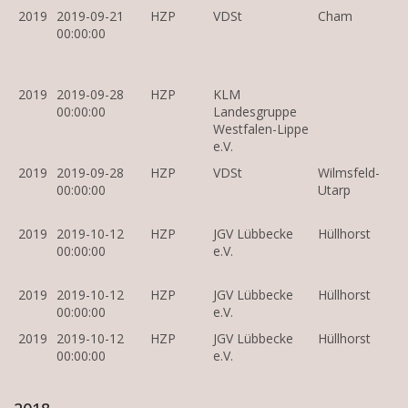
2019
2019-09-21
HZP
VDSt
Cham
00:00:00
2019
2019-09-28
HZP
KLM
00:00:00
Landesgruppe
Westfalen-Lippe
e.V.
2019
2019-09-28
HZP
VDSt
Wilmsfeld-
00:00:00
Utarp
2019
2019-10-12
HZP
JGV Lübbecke
Hüllhorst
00:00:00
e.V.
2019
2019-10-12
HZP
JGV Lübbecke
Hüllhorst
00:00:00
e.V.
2019
2019-10-12
HZP
JGV Lübbecke
Hüllhorst
00:00:00
e.V.