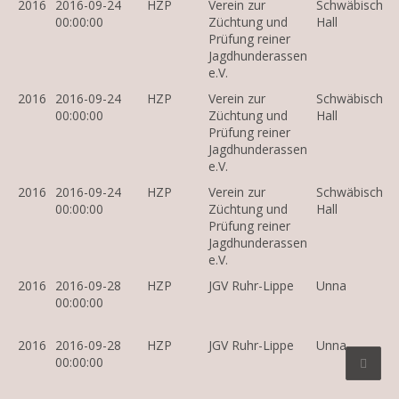
2016
2016-09-24
HZP
Verein zur
Schwäbisch
00:00:00
Züchtung und
Hall
Prüfung reiner
Jagdhunderassen
e.V.
2016
2016-09-24
HZP
Verein zur
Schwäbisch
00:00:00
Züchtung und
Hall
Prüfung reiner
Jagdhunderassen
e.V.
2016
2016-09-24
HZP
Verein zur
Schwäbisch
00:00:00
Züchtung und
Hall
Prüfung reiner
Jagdhunderassen
e.V.
2016
2016-09-28
HZP
JGV Ruhr-Lippe
Unna
00:00:00
2016
2016-09-28
HZP
JGV Ruhr-Lippe
Unna
00:00:00