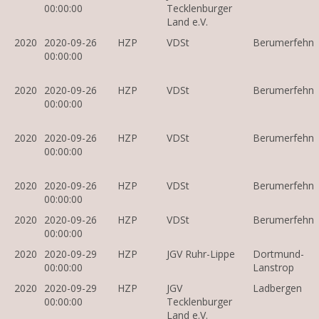
00:00:00
Tecklenburger
Land e.V.
2020
2020-09-26
HZP
VDSt
Berumerfehn
00:00:00
2020
2020-09-26
HZP
VDSt
Berumerfehn
00:00:00
2020
2020-09-26
HZP
VDSt
Berumerfehn
00:00:00
2020
2020-09-26
HZP
VDSt
Berumerfehn
00:00:00
2020
2020-09-26
HZP
VDSt
Berumerfehn
00:00:00
2020
2020-09-29
HZP
JGV Ruhr-Lippe
Dortmund-
00:00:00
Lanstrop
2020
2020-09-29
HZP
JGV
Ladbergen
00:00:00
Tecklenburger
Land e.V.