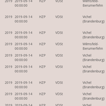
2019
2019-09-14
HZP
VDSt
Wilmsfeld-
00:00:00
Berumerfehn
2019
2019-09-14
HZP
VDSt
Vichel
00:00:00
(Brandenburg)
2019
2019-09-14
HZP
VDSt
Vichel
00:00:00
(Brandenburg)
2019
2019-09-14
HZP
VDSt
Wilmsfeld-
00:00:00
Berumerfehn
2019
2019-09-14
HZP
VDSt
Vichel
00:00:00
(Brandenburg)
2019
2019-09-14
HZP
VDSt
Vichel
00:00:00
(Brandenburg)
2019
2019-09-14
HZP
VDSt
Vichel
00:00:00
(Brandenburg)
2019
2019-09-14
HZP
VDSt
Vichel
00:00:00
(Brandenburg)
2019
2019-09-14
HZP
VDSt
Vichel