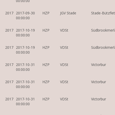
00:00:00
2017
2017-09-30
HZP
JGV Stade
Stade-Bützfle
00:00:00
2017
2017-10-19
HZP
VDSt
Südbrookmerl
00:00:00
2017
2017-10-19
HZP
VDSt
Südbrookmerl
00:00:00
2017
2017-10-31
HZP
VDSt
Victorbur
00:00:00
2017
2017-10-31
HZP
VDSt
Victorbur
00:00:00
2017
2017-10-31
HZP
VDSt
Victorbur
00:00:00