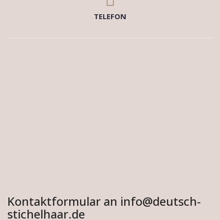
TELEFON
Kontaktformular an info@deutsch-
stichelhaar.de