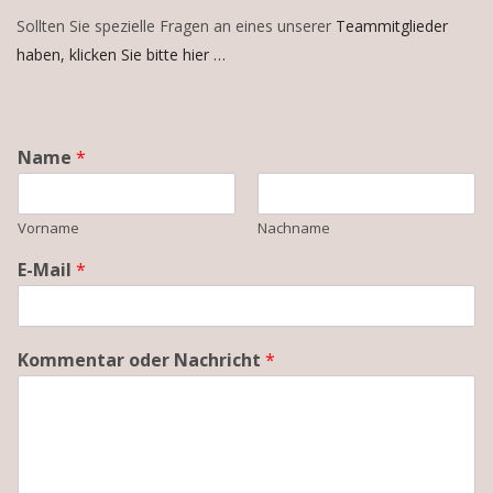
Sollten Sie spezielle Fragen an eines unserer
Teammitglieder
haben, klicken Sie bitte hier …
Name
*
Vorname
Nachname
E-Mail
*
Kommentar oder Nachricht
*