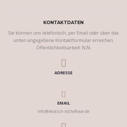
KONTAKTDATEN
Sie können uns telefonisch, per Email oder über das
unten angegebene Kontaktformular erreichen.
Öffentlichkeitsarbeit: N.N.
ADRESSE
EMAIL
info@deutsch-stichelhaar.de