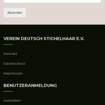
Absenden
VEREIN DEUTSCH STICHELHAAR E.V.
Kontakt
Datenschutz
Impressum
BENUTZERANMELDUNG
Anmelden