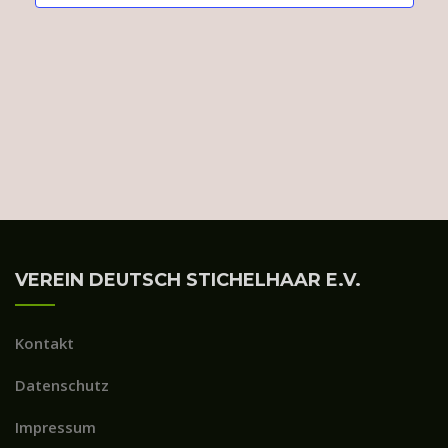
VEREIN DEUTSCH STICHELHAAR E.V.
Kontakt
Datenschutz
Impressum