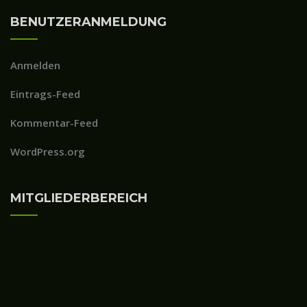
BENUTZERANMELDUNG
Anmelden
Eintrags-Feed
Kommentar-Feed
WordPress.org
MITGLIEDERBEREICH