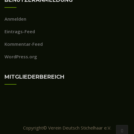
BENUTZERANMELDUNG
Anmelden
Eintrags-Feed
Kommentar-Feed
WordPress.org
MITGLIEDERBEREICH
Copyright© Verein Deutsch Stichelhaar e.V.