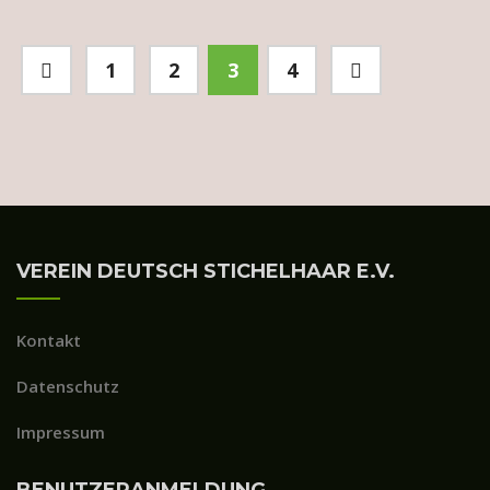
1
2
3
4
VEREIN DEUTSCH STICHELHAAR E.V.
Kontakt
Datenschutz
Impressum