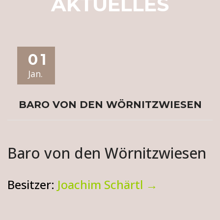
AKTUELLES
01
Jan.
BARO VON DEN WÖRNITZWIESEN
Baro von den Wörnitzwiesen
Besitzer:
Joachim Schärtl →