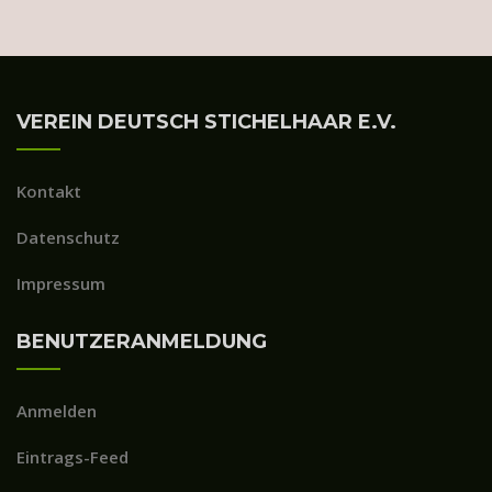
VEREIN DEUTSCH STICHELHAAR E.V.
Kontakt
Datenschutz
Impressum
BENUTZERANMELDUNG
Anmelden
Eintrags-Feed