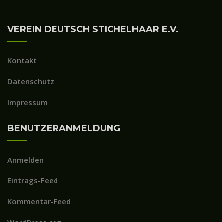
VEREIN DEUTSCH STICHELHAAR E.V.
Kontakt
Datenschutz
Impressum
BENUTZERANMELDUNG
Anmelden
Eintrags-Feed
Kommentar-Feed
WordPress.org