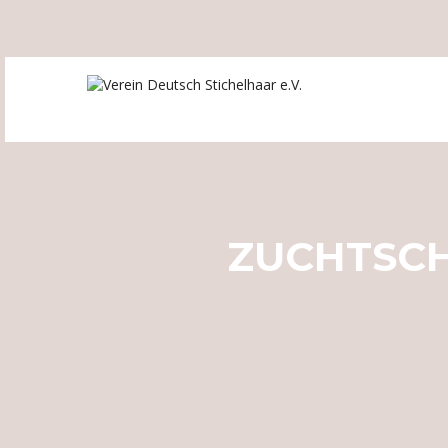
ZUCHTSC