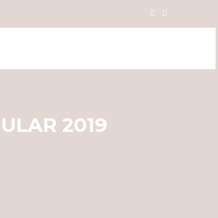
LAR 2019