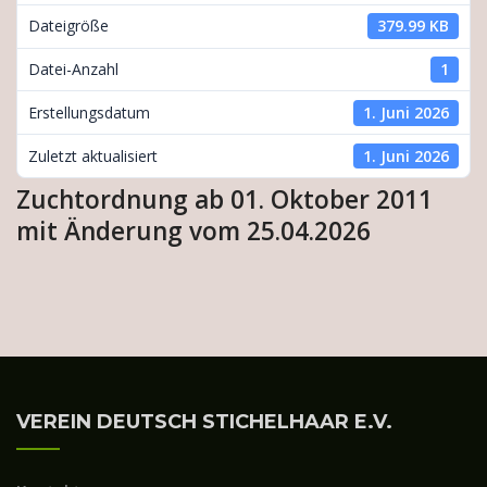
Dateigröße
379.99 KB
Datei-Anzahl
1
Erstellungsdatum
1. Juni 2026
Zuletzt aktualisiert
1. Juni 2026
Zuchtordnung ab 01. Oktober 2011
mit Änderung vom 25.04.2026
VEREIN DEUTSCH STICHELHAAR E.V.