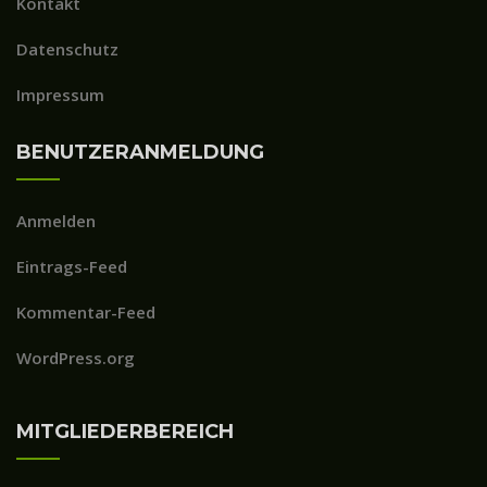
Kontakt
Datenschutz
Impressum
BENUTZERANMELDUNG
Anmelden
Eintrags-Feed
Kommentar-Feed
WordPress.org
MITGLIEDERBEREICH