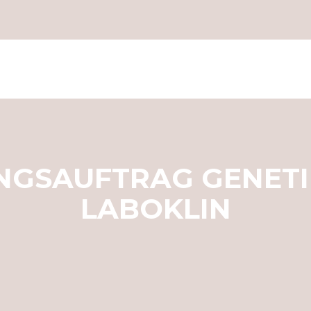
GSAUFTRAG GENETIK 
LABOKLIN