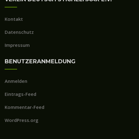
Kontakt
Datenschutz
Impressum
BENUTZERANMELDUNG
Anmelden
Eintrags-Feed
Kommentar-Feed
WordPress.org