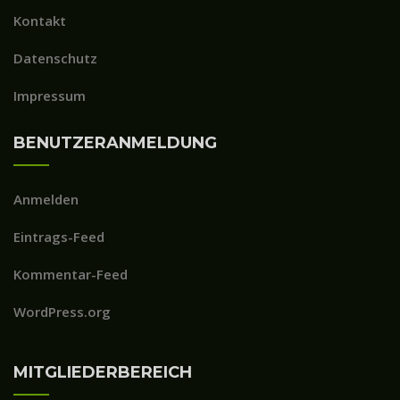
Kontakt
Datenschutz
Impressum
BENUTZERANMELDUNG
Anmelden
Eintrags-Feed
Kommentar-Feed
WordPress.org
MITGLIEDERBEREICH