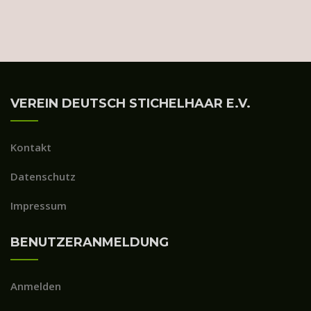
VEREIN DEUTSCH STICHELHAAR E.V.
Kontakt
Datenschutz
Impressum
BENUTZERANMELDUNG
Anmelden