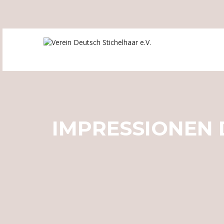
IMPRESSIONEN 