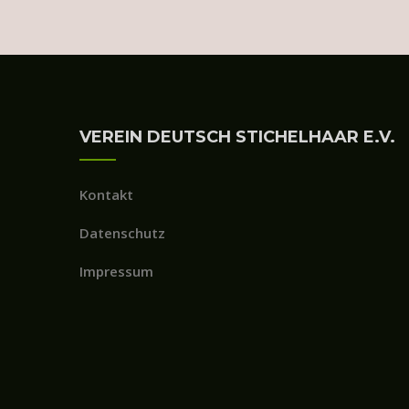
VEREIN DEUTSCH STICHELHAAR E.V.
Kontakt
Datenschutz
Impressum