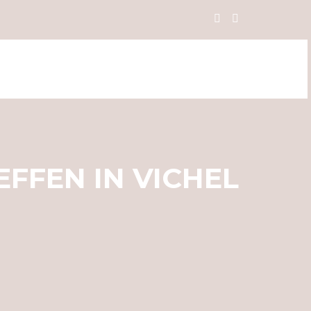
FFEN IN VICHEL