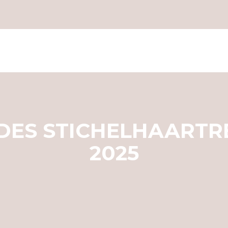
DES STICHELHAARTRE
2025