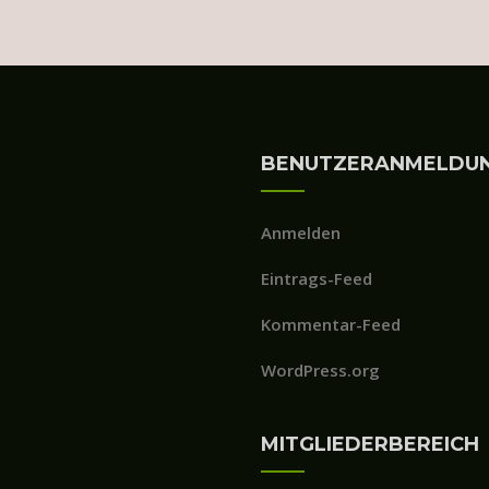
BENUTZERANMELDU
Anmelden
Eintrags-Feed
Kommentar-Feed
WordPress.org
MITGLIEDERBEREICH