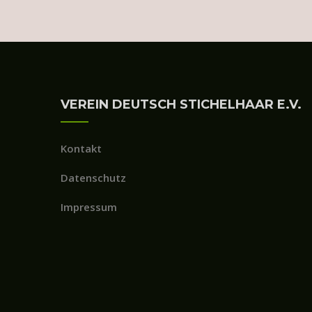
VEREIN DEUTSCH STICHELHAAR E.V.
Kontakt
Datenschutz
Impressum