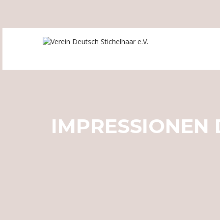
IMPRESSIONEN 