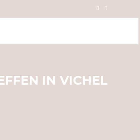
FFEN IN VICHEL