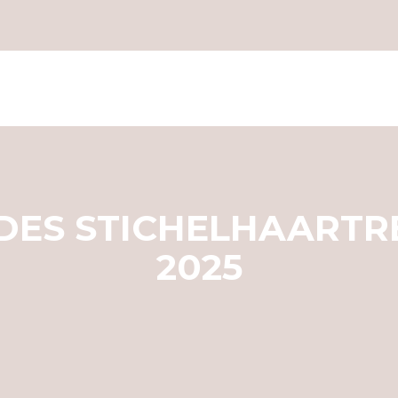
DES STICHELHAARTRE
2025