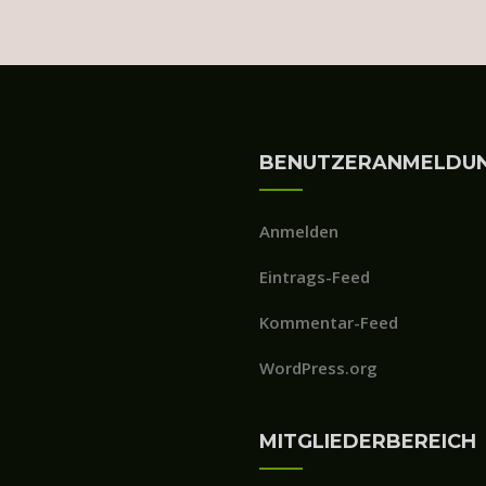
BENUTZERANMELDU
Anmelden
Eintrags-Feed
Kommentar-Feed
WordPress.org
MITGLIEDERBEREICH