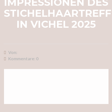
IMPRESSIONEN DES
STICHELHAARTREF
IN VICHEL 2025
Von:
Kommentare:
0