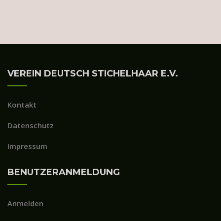
VEREIN DEUTSCH STICHELHAAR E.V.
Kontakt
Datenschutz
Impressum
BENUTZERANMELDUNG
Anmelden