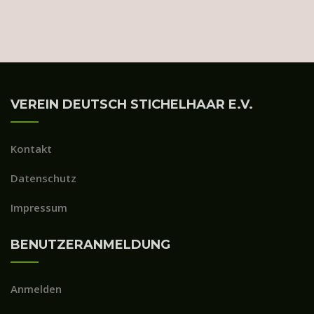
VEREIN DEUTSCH STICHELHAAR E.V.
Kontakt
Datenschutz
Impressum
BENUTZERANMELDUNG
Anmelden