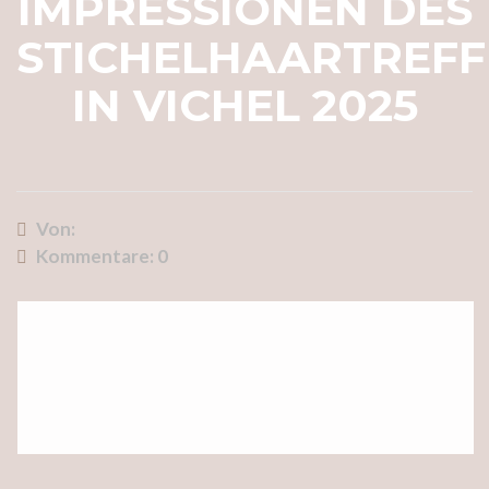
IMPRESSIONEN DES
STICHELHAARTREF
IN VICHEL 2025
Von:
Kommentare:
0