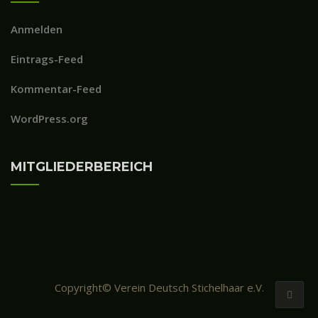
Anmelden
Eintrags-Feed
Kommentar-Feed
WordPress.org
MITGLIEDERBEREICH
Copyright© Verein Deutsch Stichelhaar e.V.