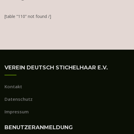
[table “110” not found /]
VEREIN DEUTSCH STICHELHAAR E.V.
Kontakt
Datenschutz
Impressum
BENUTZERANMELDUNG