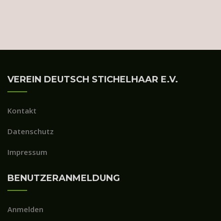
VEREIN DEUTSCH STICHELHAAR E.V.
Kontakt
Datenschutz
Impressum
BENUTZERANMELDUNG
Anmelden