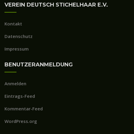
VEREIN DEUTSCH STICHELHAAR E.V.
Kontakt
Datenschutz
Impressum
BENUTZERANMELDUNG
Anmelden
Eintrags-Feed
Kommentar-Feed
WordPress.org